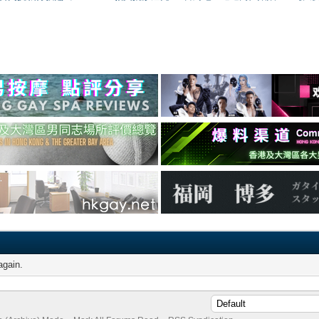
again.