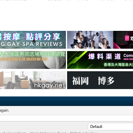
again.