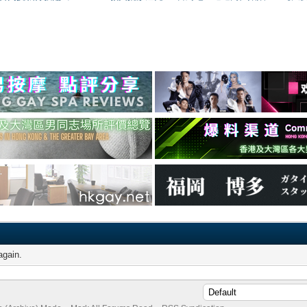
again.