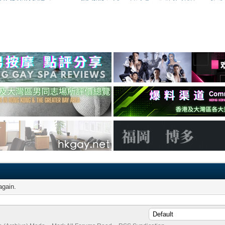
again.