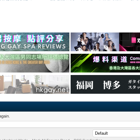
again.