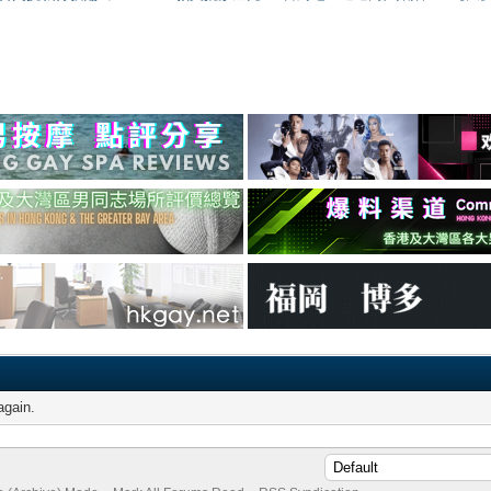
again.