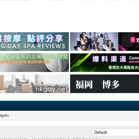
again.