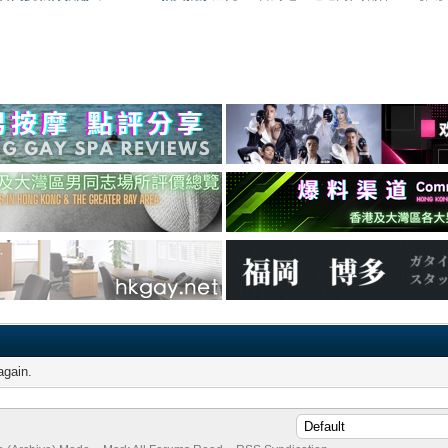
again.