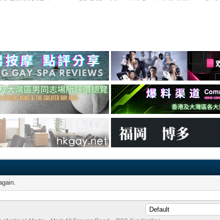
again.