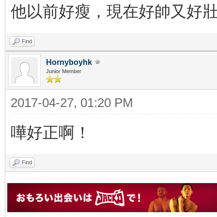
他以前好瘦，現在好帥又好
Find
Hornyboyhk
Junior Member
2017-04-27, 01:20 PM
嘩好正啊！
Find