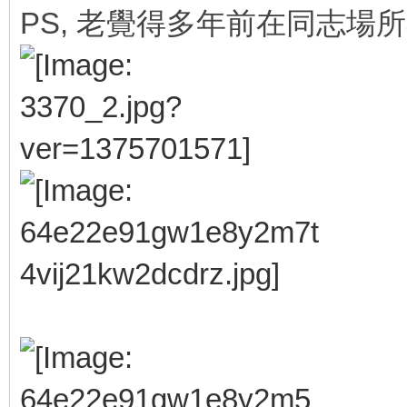
PS, 老覺得多年前在同志場所