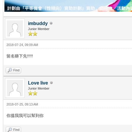
imbuddy
Junior Member
2018-07-24, 09:09 AM
留名睇下先!!!!!
Find
Love live
Junior Member
2018-07-25, 09:13 AM
你搵我我可以幫到你
Find