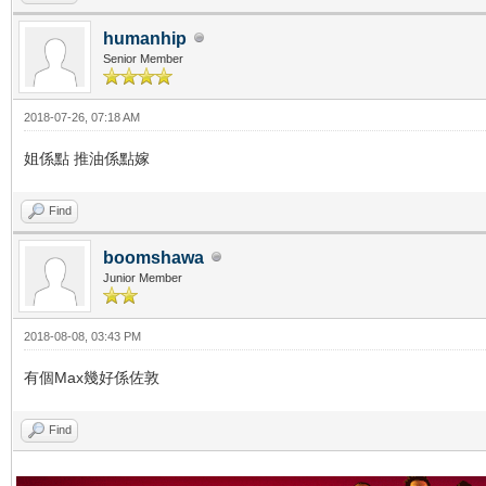
humanhip
Senior Member
2018-07-26, 07:18 AM
姐係點 推油係點嫁
Find
boomshawa
Junior Member
2018-08-08, 03:43 PM
有個Max幾好係佐敦
Find