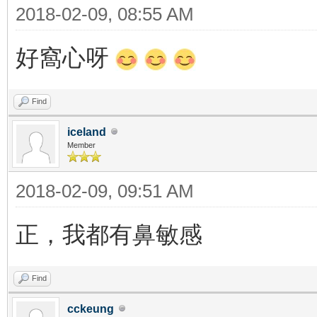
2018-02-09, 08:55 AM
好窩心呀
Find
iceland
Member
2018-02-09, 09:51 AM
正，我都有鼻敏感
Find
cckeung