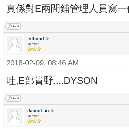
真係對E兩間鋪管理人員寫
Find
Inthend
Member
2018-02-09, 08:46 AM
哇,E部貴野....DYSON
Find
JaccoLau
Member