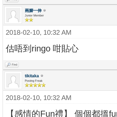
兩腳一伸
Junior Member
2018-02-10, 10:32 AM
估唔到ringo 咁貼心
Find
tikitaka
Posting Freak
2018-02-10, 10:32 AM
【感情的Fun禮】 個個都搵f