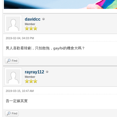
davidcc
Member
2019-02-04, 04:03 PM
男人喜歡看韓劇，只拍散拖，gay/bi的機會大嗎？
Find
rayray112
Member
2019-03-15, 10:47 AM
吾一定嫁其實
Find