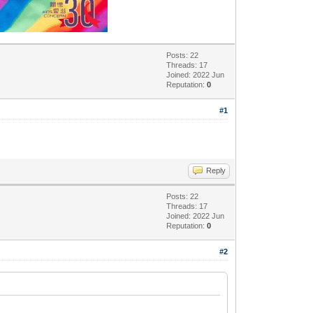
Posts: 22
Threads: 17
Joined: 2022 Jun
Reputation:
0
#1
Reply
Posts: 22
Threads: 17
Joined: 2022 Jun
Reputation:
0
#2