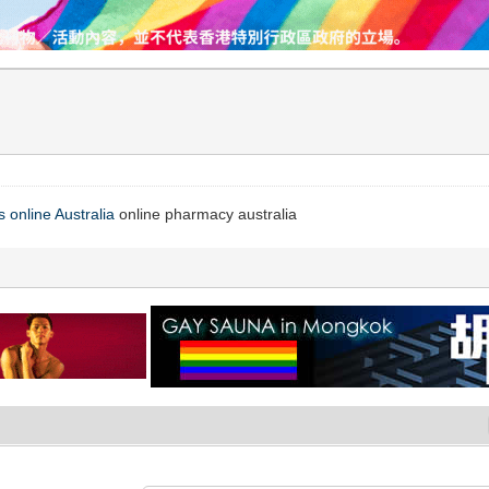
 online Australia
online pharmacy australia