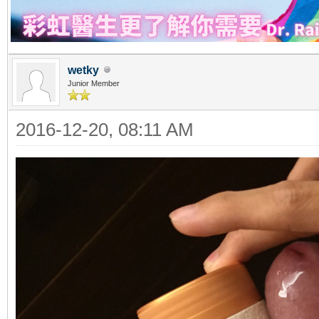
wetky
Junior Member
2016-12-20, 08:11 AM