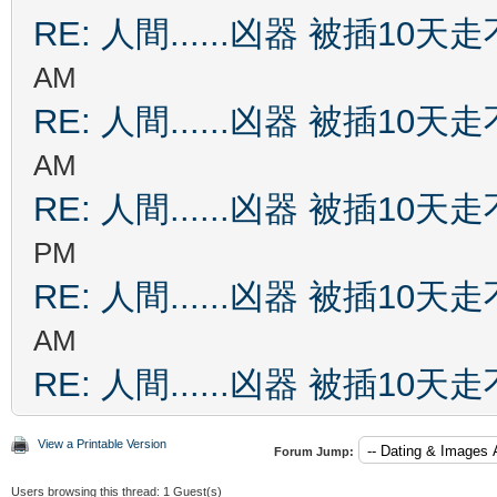
RE: 人間......凶器 被插10天
AM
RE: 人間......凶器 被插10天
AM
RE: 人間......凶器 被插10天
PM
RE: 人間......凶器 被插10天
AM
RE: 人間......凶器 被插10天
View a Printable Version
Forum Jump:
Users browsing this thread: 1 Guest(s)