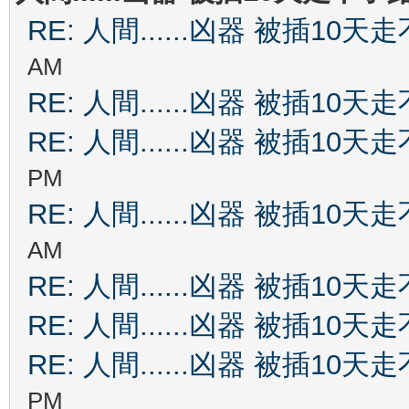
RE: 人間......凶器 被插10天
AM
RE: 人間......凶器 被插10天
RE: 人間......凶器 被插10天
PM
RE: 人間......凶器 被插10天
AM
RE: 人間......凶器 被插10天
RE: 人間......凶器 被插10天
RE: 人間......凶器 被插10天
PM