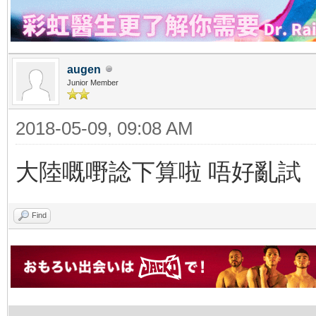
augen
Junior Member
2018-05-09, 09:08 AM
大陸嘅嘢諗下算啦 唔好亂試
Find