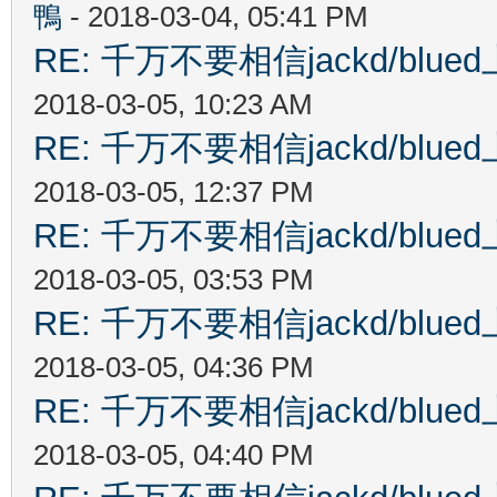
鴨
- 2018-03-04, 05:41 PM
RE: 千万不要相信jackd/bl
2018-03-05, 10:23 AM
RE: 千万不要相信jackd/bl
2018-03-05, 12:37 PM
RE: 千万不要相信jackd/bl
2018-03-05, 03:53 PM
RE: 千万不要相信jackd/bl
2018-03-05, 04:36 PM
RE: 千万不要相信jackd/bl
2018-03-05, 04:40 PM