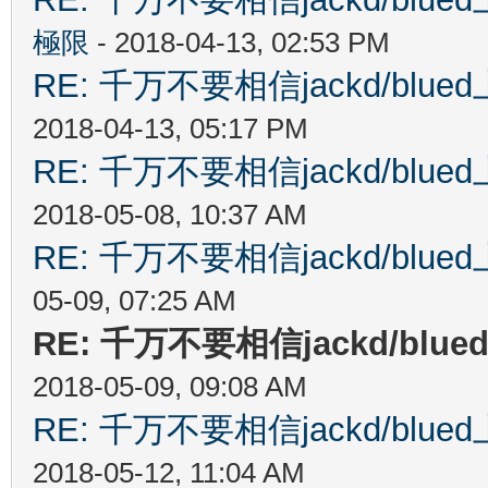
極限
- 2018-04-13, 02:53 PM
RE: 千万不要相信jackd/bl
2018-04-13, 05:17 PM
RE: 千万不要相信jackd/bl
2018-05-08, 10:37 AM
RE: 千万不要相信jackd/bl
05-09, 07:25 AM
RE: 千万不要相信jackd/b
2018-05-09, 09:08 AM
RE: 千万不要相信jackd/bl
2018-05-12, 11:04 AM