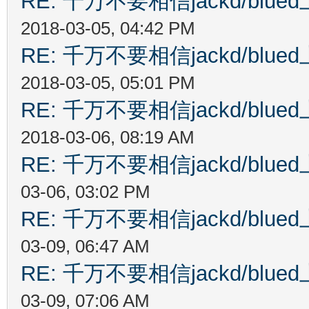
RE: 千万不要相信jackd/bl
2018-03-05, 04:42 PM
RE: 千万不要相信jackd/bl
2018-03-05, 05:01 PM
RE: 千万不要相信jackd/bl
2018-03-06, 08:19 AM
RE: 千万不要相信jackd/bl
03-06, 03:02 PM
RE: 千万不要相信jackd/bl
03-09, 06:47 AM
RE: 千万不要相信jackd/bl
03-09, 07:06 AM