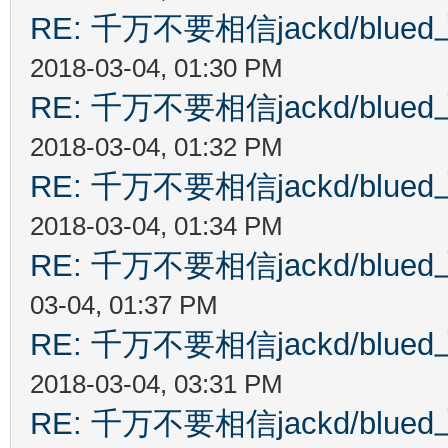
RE: 千万不要相信jackd/bl
2018-03-04, 01:30 PM
RE: 千万不要相信jackd/bl
2018-03-04, 01:32 PM
RE: 千万不要相信jackd/bl
2018-03-04, 01:34 PM
RE: 千万不要相信jackd/bl
03-04, 01:37 PM
RE: 千万不要相信jackd/bl
2018-03-04, 03:31 PM
RE: 千万不要相信jackd/bl