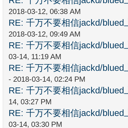
RE: 千万不要相信jackd/bl
2018-03-12, 06:38 AM
RE: 千万不要相信jackd/bl
2018-03-12, 09:49 AM
RE: 千万不要相信jackd/bl
03-14, 11:19 AM
RE: 千万不要相信jackd/bl
- 2018-03-14, 02:24 PM
RE: 千万不要相信jackd/bl
14, 03:27 PM
RE: 千万不要相信jackd/bl
03-14, 03:30 PM