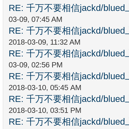
RE: 千万不要相信jackd/bl
03-09, 07:45 AM
RE: 千万不要相信jackd/bl
2018-03-09, 11:32 AM
RE: 千万不要相信jackd/bl
03-09, 02:56 PM
RE: 千万不要相信jackd/bl
2018-03-10, 05:45 AM
RE: 千万不要相信jackd/bl
2018-03-10, 03:51 PM
RE: 千万不要相信jackd/bl