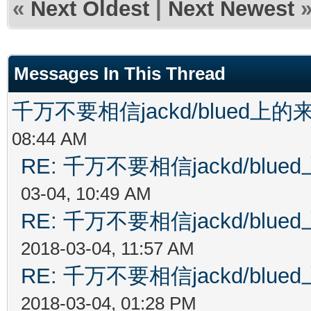
«
Next Oldest
|
Next Newest
Messages In This Thread
千万不要相信jackd/blued
08:44 AM
RE: 千万不要相信jackd/bl
03-04, 10:49 AM
RE: 千万不要相信jackd/bl
2018-03-04, 11:57 AM
RE: 千万不要相信jackd/bl
2018-03-04, 01:28 PM