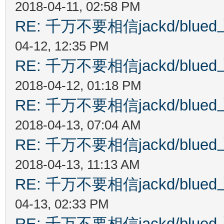
2018-04-11, 02:58 PM
RE: 千万不要相信jackd/bl
04-12, 12:35 PM
RE: 千万不要相信jackd/bl
2018-04-12, 01:18 PM
RE: 千万不要相信jackd/bl
2018-04-13, 07:04 AM
RE: 千万不要相信jackd/bl
2018-04-13, 11:13 AM
RE: 千万不要相信jackd/bl
04-13, 02:33 PM
RE: 千万不要相信jackd/bl