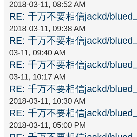
2018-03-11, 08:52 AM
RE: 千万不要相信jackd/bl
2018-03-11, 09:38 AM
RE: 千万不要相信jackd/bl
03-11, 09:40 AM
RE: 千万不要相信jackd/bl
03-11, 10:17 AM
RE: 千万不要相信jackd/bl
2018-03-11, 10:30 AM
RE: 千万不要相信jackd/bl
2018-03-11, 05:00 PM