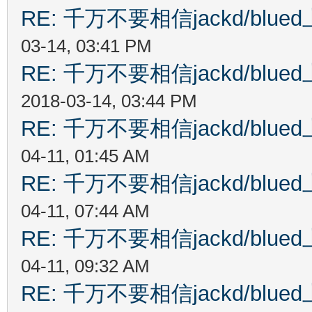
RE: 千万不要相信jackd/bl
03-14, 03:41 PM
RE: 千万不要相信jackd/bl
2018-03-14, 03:44 PM
RE: 千万不要相信jackd/bl
04-11, 01:45 AM
RE: 千万不要相信jackd/bl
04-11, 07:44 AM
RE: 千万不要相信jackd/bl
04-11, 09:32 AM
RE: 千万不要相信jackd/bl