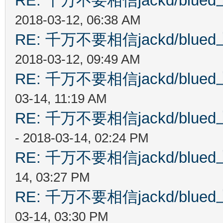
RE: 千万不要相信jackd/bl
2018-03-12, 06:38 AM
RE: 千万不要相信jackd/bl
2018-03-12, 09:49 AM
RE: 千万不要相信jackd/bl
03-14, 11:19 AM
RE: 千万不要相信jackd/bl
- 2018-03-14, 02:24 PM
RE: 千万不要相信jackd/bl
14, 03:27 PM
RE: 千万不要相信jackd/bl
03-14, 03:30 PM