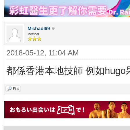
Michaol69
Member
2018-05-12, 11:04 AM
都係香港本地技師 例如hugo
Find