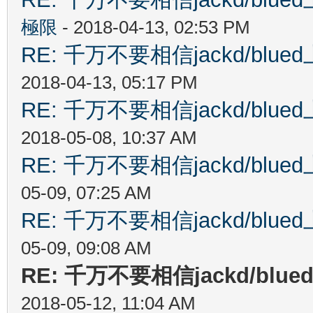
極限
- 2018-04-13, 02:53 PM
RE: 千万不要相信jackd/bl
2018-04-13, 05:17 PM
RE: 千万不要相信jackd/bl
2018-05-08, 10:37 AM
RE: 千万不要相信jackd/bl
05-09, 07:25 AM
RE: 千万不要相信jackd/bl
05-09, 09:08 AM
RE: 千万不要相信jackd/b
2018-05-12, 11:04 AM