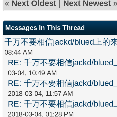
«
Next Oldest
|
Next Newest
Messages In This Thread
千万不要相信jackd/blued
08:44 AM
RE: 千万不要相信jackd/bl
03-04, 10:49 AM
RE: 千万不要相信jackd/bl
2018-03-04, 11:57 AM
RE: 千万不要相信jackd/bl
2018-03-04, 01:28 PM