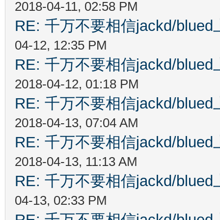
2018-04-11, 02:58 PM
RE: 千万不要相信jackd/bl
04-12, 12:35 PM
RE: 千万不要相信jackd/bl
2018-04-12, 01:18 PM
RE: 千万不要相信jackd/bl
2018-04-13, 07:04 AM
RE: 千万不要相信jackd/bl
2018-04-13, 11:13 AM
RE: 千万不要相信jackd/bl
04-13, 02:33 PM
RE: 千万不要相信jackd/bl