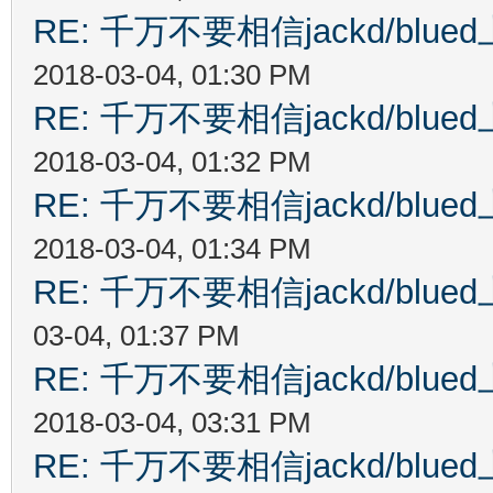
RE: 千万不要相信jackd/bl
2018-03-04, 01:30 PM
RE: 千万不要相信jackd/bl
2018-03-04, 01:32 PM
RE: 千万不要相信jackd/bl
2018-03-04, 01:34 PM
RE: 千万不要相信jackd/bl
03-04, 01:37 PM
RE: 千万不要相信jackd/bl
2018-03-04, 03:31 PM
RE: 千万不要相信jackd/bl