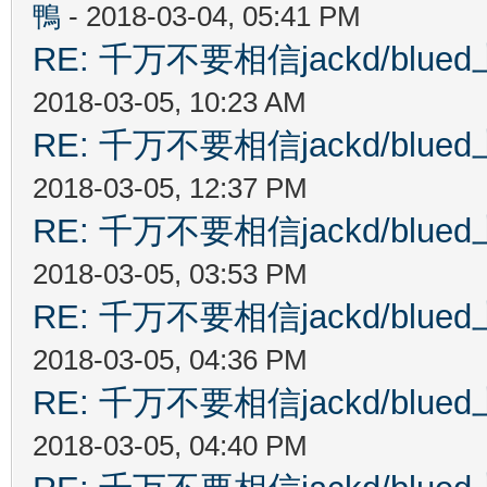
鴨
- 2018-03-04, 05:41 PM
RE: 千万不要相信jackd/bl
2018-03-05, 10:23 AM
RE: 千万不要相信jackd/bl
2018-03-05, 12:37 PM
RE: 千万不要相信jackd/bl
2018-03-05, 03:53 PM
RE: 千万不要相信jackd/bl
2018-03-05, 04:36 PM
RE: 千万不要相信jackd/bl
2018-03-05, 04:40 PM