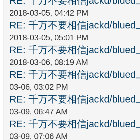
RE: 千万不要相信jackd/bl
2018-03-05, 04:42 PM
RE: 千万不要相信jackd/bl
2018-03-05, 05:01 PM
RE: 千万不要相信jackd/bl
2018-03-06, 08:19 AM
RE: 千万不要相信jackd/bl
03-06, 03:02 PM
RE: 千万不要相信jackd/bl
03-09, 06:47 AM
RE: 千万不要相信jackd/bl
03-09, 07:06 AM