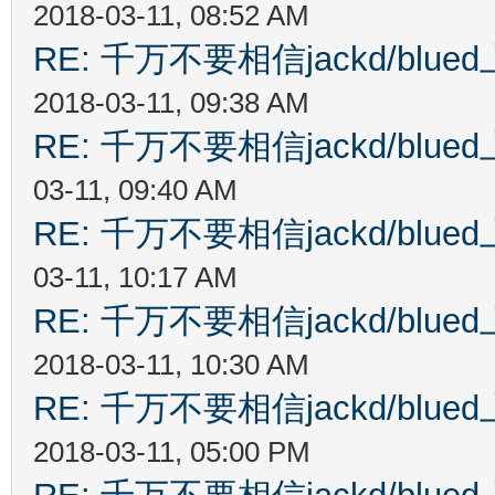
2018-03-11, 08:52 AM
RE: 千万不要相信jackd/bl
2018-03-11, 09:38 AM
RE: 千万不要相信jackd/bl
03-11, 09:40 AM
RE: 千万不要相信jackd/bl
03-11, 10:17 AM
RE: 千万不要相信jackd/bl
2018-03-11, 10:30 AM
RE: 千万不要相信jackd/bl
2018-03-11, 05:00 PM