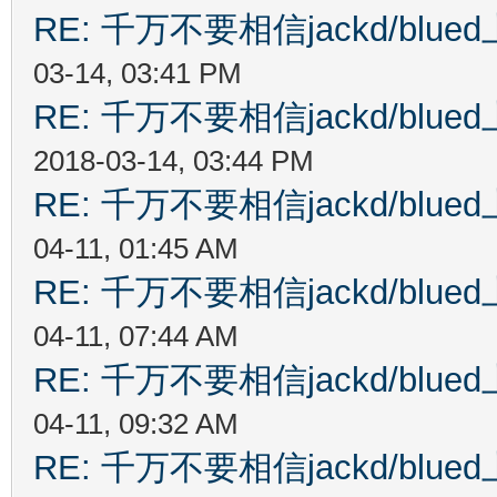
RE: 千万不要相信jackd/bl
03-14, 03:41 PM
RE: 千万不要相信jackd/bl
2018-03-14, 03:44 PM
RE: 千万不要相信jackd/bl
04-11, 01:45 AM
RE: 千万不要相信jackd/bl
04-11, 07:44 AM
RE: 千万不要相信jackd/bl
04-11, 09:32 AM
RE: 千万不要相信jackd/bl