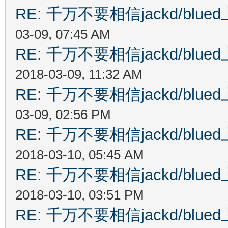
RE: 千万不要相信jackd/bl
03-09, 07:45 AM
RE: 千万不要相信jackd/bl
2018-03-09, 11:32 AM
RE: 千万不要相信jackd/bl
03-09, 02:56 PM
RE: 千万不要相信jackd/bl
2018-03-10, 05:45 AM
RE: 千万不要相信jackd/bl
2018-03-10, 03:51 PM
RE: 千万不要相信jackd/bl