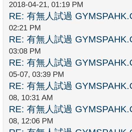
2018-04-21, 01:19 PM
RE: 有無人試過 GYMSPAHK
02:21 PM
RE: 有無人試過 GYMSPAHK
03:08 PM
RE: 有無人試過 GYMSPAHK
05-07, 03:39 PM
RE: 有無人試過 GYMSPAHK
08, 10:31 AM
RE: 有無人試過 GYMSPAHK
08, 12:06 PM