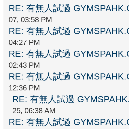
RE: 有無人試過 GYMSPAHK
07, 03:58 PM
RE: 有無人試過 GYMSPAHK
04:27 PM
RE: 有無人試過 GYMSPAHK
02:43 PM
RE: 有無人試過 GYMSPAHK
12:36 PM
RE: 有無人試過 GYMSPAH
25, 06:38 AM
RE: 有無人試過 GYMSPAHK