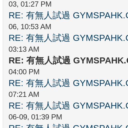
03, 01:27 PM
RE: 有無人試過 GYMSPAHK
06, 10:53 AM
RE: 有無人試過 GYMSPAHK
03:13 AM
RE: 有無人試過 GYMSPAHK
04:00 PM
RE: 有無人試過 GYMSPAHK
07:21 AM
RE: 有無人試過 GYMSPAHK
06-09, 01:39 PM