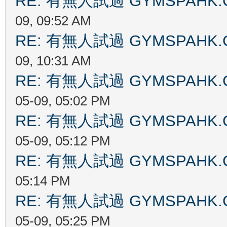
RE: 有無人試過 GYMSPAHK
09, 09:52 AM
RE: 有無人試過 GYMSPAHK
09, 10:31 AM
RE: 有無人試過 GYMSPAHK
05-09, 05:02 PM
RE: 有無人試過 GYMSPAHK
05-09, 05:12 PM
RE: 有無人試過 GYMSPAHK
05:14 PM
RE: 有無人試過 GYMSPAHK
05-09, 05:25 PM