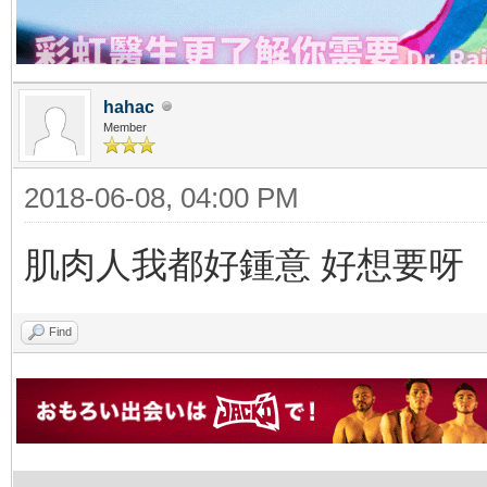
hahac
Member
2018-06-08, 04:00 PM
肌肉人我都好鍾意 好想要呀
Find