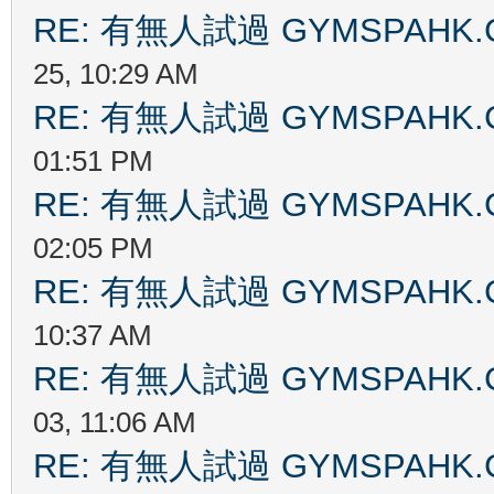
RE: 有無人試過 GYMSPAHK
25, 10:29 AM
RE: 有無人試過 GYMSPAHK
01:51 PM
RE: 有無人試過 GYMSPAHK
02:05 PM
RE: 有無人試過 GYMSPAHK
10:37 AM
RE: 有無人試過 GYMSPAHK
03, 11:06 AM
RE: 有無人試過 GYMSPAHK