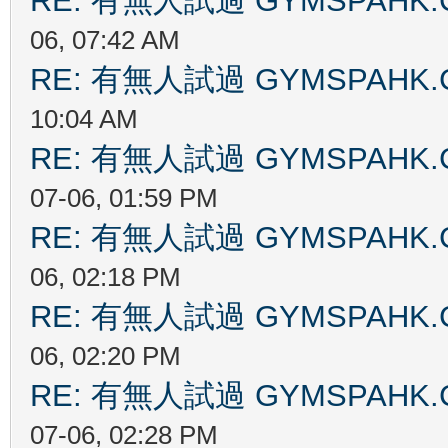
RE: 有無人試過 GYMSPAHK
06, 07:42 AM
RE: 有無人試過 GYMSPAHK
10:04 AM
RE: 有無人試過 GYMSPAHK
07-06, 01:59 PM
RE: 有無人試過 GYMSPAHK
06, 02:18 PM
RE: 有無人試過 GYMSPAHK
06, 02:20 PM
RE: 有無人試過 GYMSPAHK
07-06, 02:28 PM