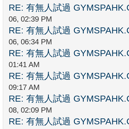
RE: 有無人試過 GYMSPAHK
06, 02:39 PM
RE: 有無人試過 GYMSPAHK
06, 06:34 PM
RE: 有無人試過 GYMSPAHK
01:41 AM
RE: 有無人試過 GYMSPAHK
09:17 AM
RE: 有無人試過 GYMSPAHK
08, 02:09 PM
RE: 有無人試過 GYMSPAHK