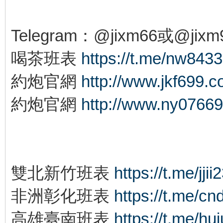
Telegram：@jixm66或@jixm
喝茶班表
https://t.me/nw8433
約炮官網
http://www.jkf699.
約炮官網
http://www.ny0766
雙北新竹班表
https://t.me/jjii
非洲彰化班表
https://t.me/cn
高雄臺南班表
https://t.me/hu