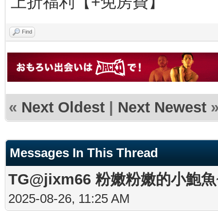
上折福利【+免房費】
Find
«
Next Oldest
|
Next Newest
Messages In This Thread
TG@jixm66 粉嫩粉嫩的小
2025-08-26, 11:25 AM