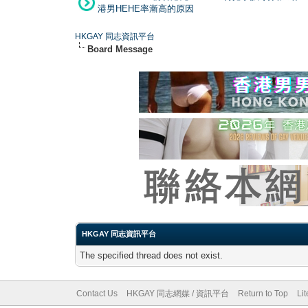
港男HEHE率漸高的原因
HKGAY 同志資訊平台
Board Message
HKGAY 同志資訊平台
The specified thread does not exist.
Contact Us
HKGAY 同志網媒 / 資訊平台
Return to Top
Li