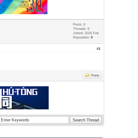
Posts: 6
Threads: 6
Joined: 2026 Feb
Reputation:
0
#1
Reply