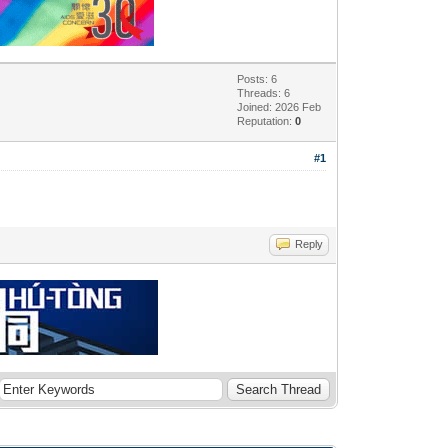
Posts: 6
Threads: 6
Joined: 2026 Feb
Reputation:
0
#1
Reply