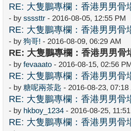
RE: 大隻鵬專欄：香港男男
- by
ssssttr
- 2016-08-05, 12:55 PM
RE: 大隻鵬專欄：香港男男
- by
狗哥!
- 2016-08-09, 06:29 AM
RE: 大隻鵬專欄：香港男男
- by
fevaaato
- 2016-08-15, 02:56 P
RE: 大隻鵬專欄：香港男男
- by
糖呢兩茶匙
- 2016-08-23, 07:1
RE: 大隻鵬專欄：香港男男
- by
hkboy_1234
- 2016-08-25, 11:5
RE: 大隻鵬專欄：香港男男