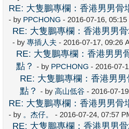
RE: 大隻鵬專欄：香港男男
- by
PPCHONG
- 2016-07-16, 05:1
RE: 大隻鵬專欄：香港男
- by
專插人夫
- 2016-07-17, 09:26 
RE: 大隻鵬專欄：香港男
點？
- by
PPCHONG
- 2016-07-1
RE: 大隻鵬專欄：香港男
點？
- by
高山低谷
- 2016-07-19
RE: 大隻鵬專欄：香港男男
- by
。杰仔。
- 2016-07-24, 07:57 P
RE: 大隻鵬專欄：香港男