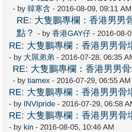
- by
韓寒含
- 2016-08-09, 09:11 AM
RE: 大隻鵬專欄：香港男
點？
- by
香港GAY仔
- 2016-08-0
RE: 大隻鵬專欄：香港男男
- by
大屌弟弟
- 2016-07-28, 06:35 A
RE: 大隻鵬專欄：香港男
- by
tiamex
- 2016-07-29, 06:55 AM
RE: 大隻鵬專欄：香港男男
- by
INVIpride
- 2016-07-29, 06:58 
RE: 大隻鵬專欄：香港男男
- by
kin
- 2016-08-05, 10:46 AM