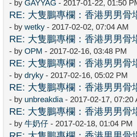
- by
GAYYAG
- 2017-01-22, 01:50 P
RE: 大隻鵬專欄：香港男男
- by
wetky
- 2017-02-02, 07:04 AM
RE: 大隻鵬專欄：香港男男
- by
OPM
- 2017-02-16, 03:48 PM
RE: 大隻鵬專欄：香港男男
- by
dryky
- 2017-02-16, 05:02 PM
RE: 大隻鵬專欄：香港男男
- by
unbreakdia
- 2017-02-17, 07:20
RE: 大隻鵬專欄：香港男男
- by
牛奶仔
- 2017-02-18, 01:04 PM
RE: 大隻鵬專欄：香港男男