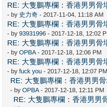
RE: 大隻鵬專欄：香港男男
- by
史力奇
- 2017-11-04, 11:18 AM
RE: 大隻鵬專欄：香港男男
- by
93931996
- 2017-12-18, 12:02 
RE: 大隻鵬專欄：香港男男
- by
OPBA
- 2017-12-18, 12:06 PM
RE: 大隻鵬專欄：香港男男
- by
fuck you
- 2017-12-18, 12:07 P
RE: 大隻鵬專欄：香港男
- by
OPBA
- 2017-12-18, 12:11 PM
RE: 大隻鵬專欄：香港男