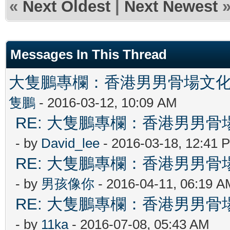
«
Next Oldest
|
Next Newest
Messages In This Thread
大隻鵬專欄：香港男男骨場文
隻鵬
- 2016-03-12, 10:09 AM
RE: 大隻鵬專欄：香港男男
- by
David_lee
- 2016-03-18, 12:41 
RE: 大隻鵬專欄：香港男男
- by
男孩像你
- 2016-04-11, 06:19 A
RE: 大隻鵬專欄：香港男男
- by
11ka
- 2016-07-08, 05:43 AM