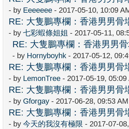
- by
Eeeeeee
- 2017-05-10, 10:09 A
RE: 大隻鵬專欄：香港男男
- by
七彩蝦條姐姐
- 2017-05-11, 08
RE: 大隻鵬專欄：香港男
- by
Hornyboyhk
- 2017-05-12, 09:
RE: 大隻鵬專欄：香港男男
- by
LemonTree
- 2017-05-19, 05:09
RE: 大隻鵬專欄：香港男男
- by
Gforgay
- 2017-06-28, 09:53 AM
RE: 大隻鵬專欄：香港男男
- by
今天的我沒有極限
- 2017-07-08