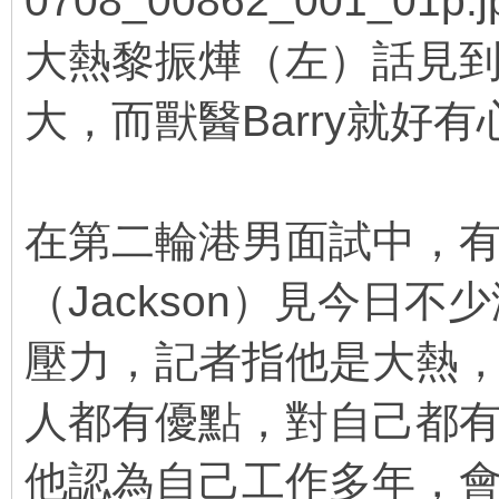
大熱黎振燁（左）話見
大，而獸醫Barry就好有
在第二輪港男面試中，
（Jackson）見今日
壓力，記者指他是大熱，J
人都有優點，對自己都
他認為自己工作多年，