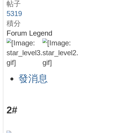
帖子
5319
積分
Forum Legend
發消息
2#