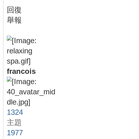
回復
舉報
francois
1324
主題
1977