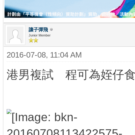
讓子彈飛
Junior Member
2016-07-08, 11:04 AM
港男複試 程可為姪仔
b. A