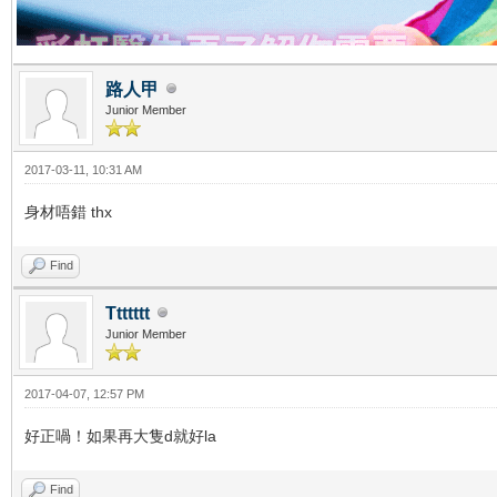
路人甲
Junior Member
2017-03-11, 10:31 AM
身材唔錯 thx
Find
Ttttttt
Junior Member
2017-04-07, 12:57 PM
好正喎！如果再大隻d就好la
Find