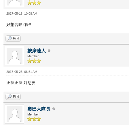
2017-05-18, 10:08 AM
好想含晒2條!!
Find
按摩達人
Member
2017-05-26, 06:51 AM
正呀正呀 好想要
Find
奧巴大隊長
Member