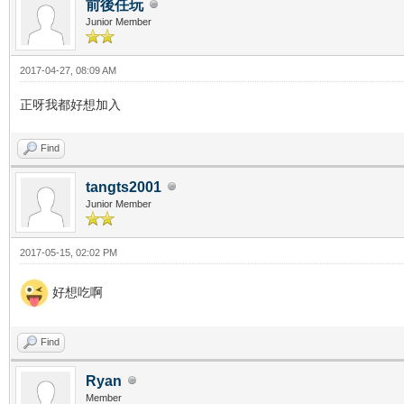
前後任玩
Junior Member
2017-04-27, 08:09 AM
正呀我都好想加入
Find
tangts2001
Junior Member
2017-05-15, 02:02 PM
好想吃啊
Find
Ryan
Member