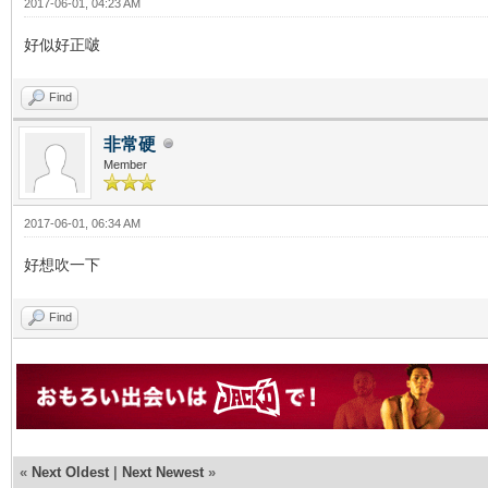
2017-06-01, 04:23 AM
好似好正啵
Find
非常硬
Member
2017-06-01, 06:34 AM
好想吹一下
Find
«
Next Oldest
|
Next Newest
»