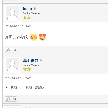
losto
Junior Member
2017-04-22, 10:43 AM
好正，身材好好
Find
高山低谷
Junior Member
2017-04-23, 10:52 AM
Pm我啦，pm我啦，想識人
Find