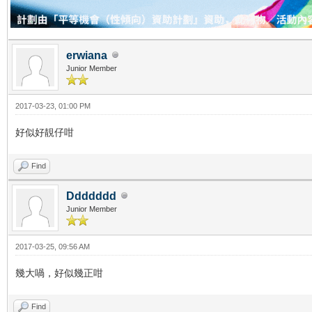
erwiana
Junior Member
2017-03-23, 01:00 PM
好似好靚仔咁
Find
Ddddddd
Junior Member
2017-03-25, 09:56 AM
幾大喎，好似幾正咁
Find