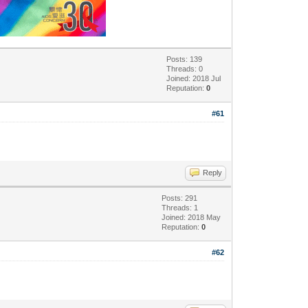
Posts: 139
Threads: 0
Joined: 2018 Jul
Reputation:
0
#61
Reply
Posts: 291
Threads: 1
Joined: 2018 May
Reputation:
0
#62