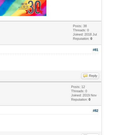
Posts: 38
Threads: 0
Joined: 2018 Jul
Reputation:
0
#81
Reply
Posts: 12
Threads: 0
Joined: 2019 Nov
Reputation:
0
#82