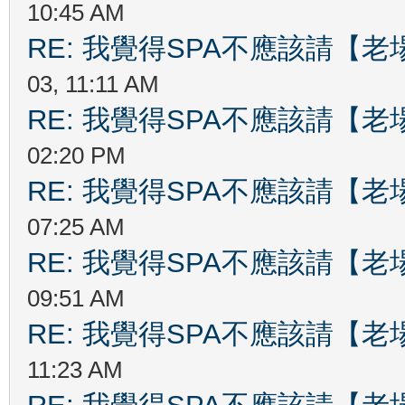
10:45 AM
RE: 我覺得SPA不應該請【
03, 11:11 AM
RE: 我覺得SPA不應該請【
02:20 PM
RE: 我覺得SPA不應該請【
07:25 AM
RE: 我覺得SPA不應該請【
09:51 AM
RE: 我覺得SPA不應該請【
11:23 AM