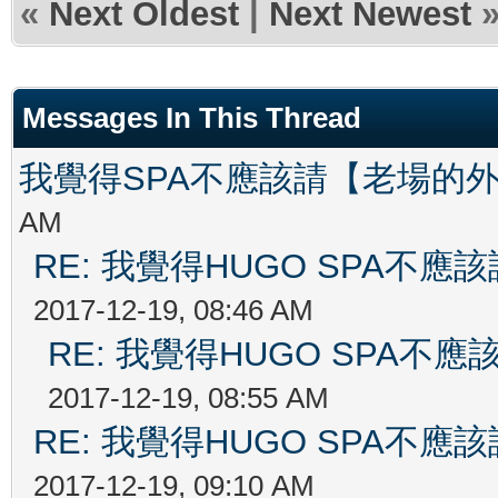
«
Next Oldest
|
Next Newest
Messages In This Thread
我覺得SPA不應該請【老場的
AM
RE: 我覺得HUGO SPA不
2017-12-19, 08:46 AM
RE: 我覺得HUGO SPA
2017-12-19, 08:55 AM
RE: 我覺得HUGO SPA不
2017-12-19, 09:10 AM