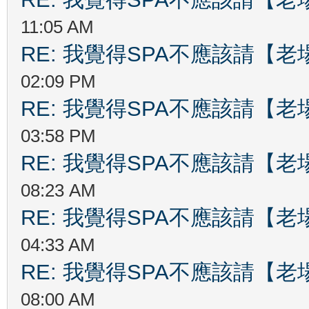
11:05 AM
RE: 我覺得SPA不應該請【
02:09 PM
RE: 我覺得SPA不應該請【
03:58 PM
RE: 我覺得SPA不應該請【
08:23 AM
RE: 我覺得SPA不應該請【
04:33 AM
RE: 我覺得SPA不應該請【
08:00 AM