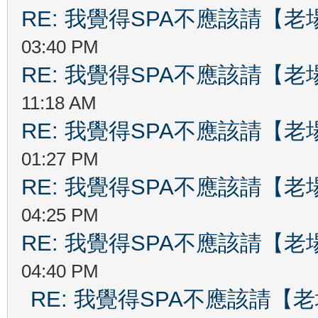
RE: 我覺得SPA不應該請【
03:40 PM
RE: 我覺得SPA不應該請【
11:18 AM
RE: 我覺得SPA不應該請【
01:27 PM
RE: 我覺得SPA不應該請【
04:25 PM
RE: 我覺得SPA不應該請【
04:40 PM
RE: 我覺得SPA不應該請【