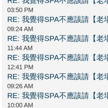
RE: 我覺得SPA不應該請【
03:50 PM
RE: 我覺得SPA不應該請【
09:24 AM
RE: 我覺得SPA不應該請【
11:44 AM
RE: 我覺得SPA不應該請【
12:41 PM
RE: 我覺得SPA不應該請【
09:26 AM
RE: 我覺得SPA不應該請【
10:00 AM