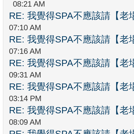
08:21 AM
RE: 我覺得SPA不應該請【
07:10 AM
RE: 我覺得SPA不應該請【
07:16 AM
RE: 我覺得SPA不應該請【
09:31 AM
RE: 我覺得SPA不應該請【
03:14 PM
RE: 我覺得SPA不應該請【
08:09 AM
RE: 我覺得SPA不應該請【