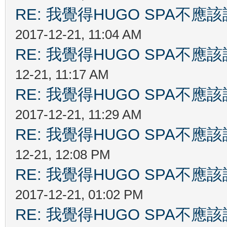
RE: 我覺得HUGO SPA不
2017-12-21, 11:04 AM
RE: 我覺得HUGO SPA不
12-21, 11:17 AM
RE: 我覺得HUGO SPA不
2017-12-21, 11:29 AM
RE: 我覺得HUGO SPA不
12-21, 12:08 PM
RE: 我覺得HUGO SPA不
2017-12-21, 01:02 PM
RE: 我覺得HUGO SPA不