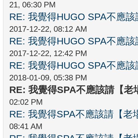
21, 06:30 PM
RE: 我覺得HUGO SPA不
2017-12-22, 08:12 AM
RE: 我覺得HUGO SPA不
2017-12-22, 12:42 PM
RE: 我覺得HUGO SPA不
2018-01-09, 05:38 PM
RE: 我覺得SPA不應該請【
02:02 PM
RE: 我覺得SPA不應該請【
08:41 AM