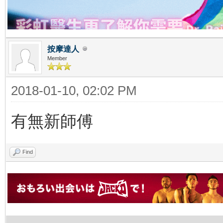
按摩達人
Member
2018-01-10, 02:02 PM
有無新師傅
Find