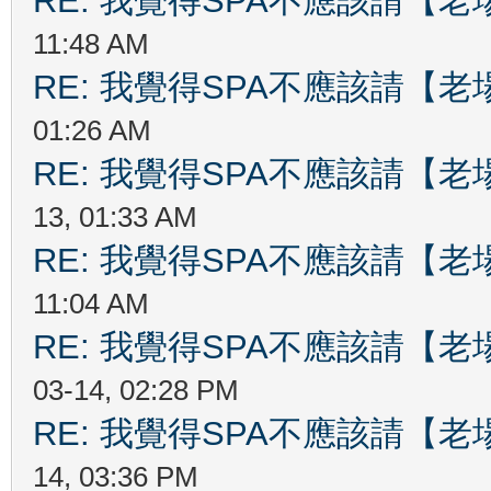
RE: 我覺得SPA不應該請【
11:48 AM
RE: 我覺得SPA不應該請【
01:26 AM
RE: 我覺得SPA不應該請【
13, 01:33 AM
RE: 我覺得SPA不應該請【
11:04 AM
RE: 我覺得SPA不應該請【
03-14, 02:28 PM
RE: 我覺得SPA不應該請【
14, 03:36 PM