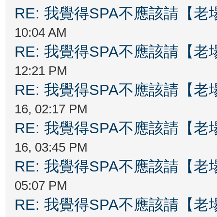
RE: 我覺得SPA不應該請【
10:04 AM
RE: 我覺得SPA不應該請【
12:21 PM
RE: 我覺得SPA不應該請【
16, 02:17 PM
RE: 我覺得SPA不應該請【
16, 03:45 PM
RE: 我覺得SPA不應該請【
05:07 PM
RE: 我覺得SPA不應該請【