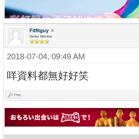
Fitfitguy
Senior Member
2018-07-04, 09:49 AM
咩資料都無好好笑
Find