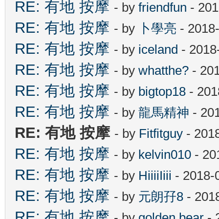
RE: 有地 按摩
- by
friendfun
- 201
RE: 有地 按摩
- by
卜學亮
- 2018
RE: 有地 按摩
- by
iceland
- 2018
RE: 有地 按摩
- by
whatthe?
- 20
RE: 有地 按摩
- by
bigtop18
- 201
RE: 有地 按摩
- by
龍馬精神
- 20
RE: 有地 按摩
- by
Fitfitguy
- 201
RE: 有地 按摩
- by
kelvin010
- 20
RE: 有地 按摩
- by
HiiiiIiii
- 2018-
RE: 有地 按摩
- by
元朗孖8
- 201
RE: 有地 按摩
- by
golden bear
- 