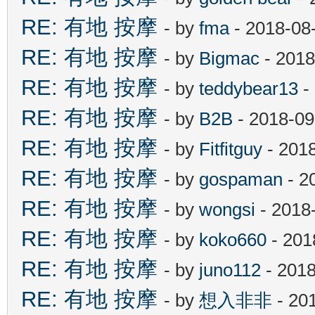
RE: 有地 按摩
- by
fma
- 2018-08
RE: 有地 按摩
- by
Bigmac
- 2018
RE: 有地 按摩
- by
teddybear13
-
RE: 有地 按摩
- by
B2B
- 2018-09
RE: 有地 按摩
- by
Fitfitguy
- 201
RE: 有地 按摩
- by
gospaman
- 2
RE: 有地 按摩
- by
wongsi
- 2018
RE: 有地 按摩
- by
koko660
- 201
RE: 有地 按摩
- by
juno112
- 2018
RE: 有地 按摩
- by
想入非非
- 20