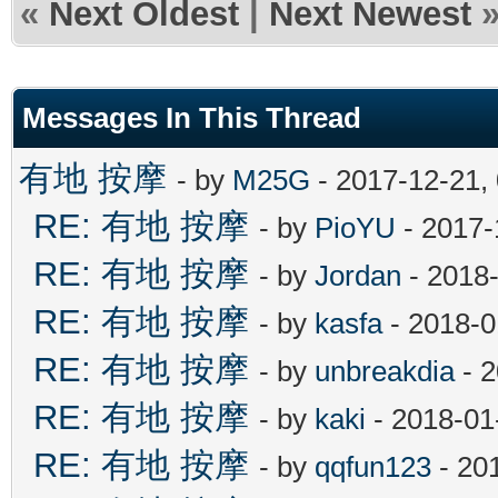
«
Next Oldest
|
Next Newest
Messages In This Thread
有地 按摩
- by
M25G
- 2017-12-21,
RE: 有地 按摩
- by
PioYU
- 2017-
RE: 有地 按摩
- by
Jordan
- 2018
RE: 有地 按摩
- by
kasfa
- 2018-0
RE: 有地 按摩
- by
unbreakdia
- 2
RE: 有地 按摩
- by
kaki
- 2018-01
RE: 有地 按摩
- by
qqfun123
- 20