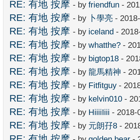
RE: 有地 按摩
- by
friendfun
- 201
RE: 有地 按摩
- by
卜學亮
- 2018
RE: 有地 按摩
- by
iceland
- 2018
RE: 有地 按摩
- by
whatthe?
- 20
RE: 有地 按摩
- by
bigtop18
- 201
RE: 有地 按摩
- by
龍馬精神
- 20
RE: 有地 按摩
- by
Fitfitguy
- 2018
RE: 有地 按摩
- by
kelvin010
- 20
RE: 有地 按摩
- by
HiiiiIiii
- 2018-
RE: 有地 按摩
- by
元朗孖8
- 201
RE: 有地 按摩
- by
golden bear
- 