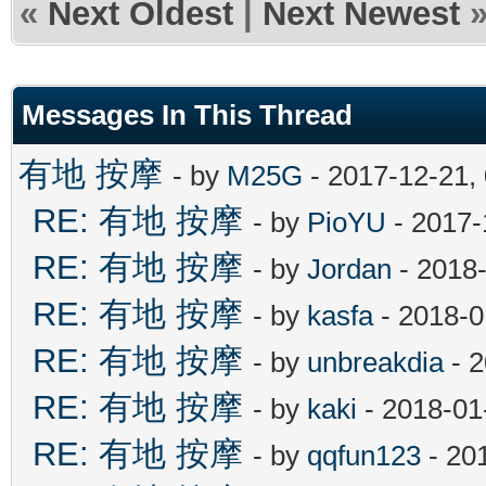
«
Next Oldest
|
Next Newest
Messages In This Thread
有地 按摩
- by
M25G
- 2017-12-21,
RE: 有地 按摩
- by
PioYU
- 2017-
RE: 有地 按摩
- by
Jordan
- 2018
RE: 有地 按摩
- by
kasfa
- 2018-0
RE: 有地 按摩
- by
unbreakdia
- 2
RE: 有地 按摩
- by
kaki
- 2018-01
RE: 有地 按摩
- by
qqfun123
- 20