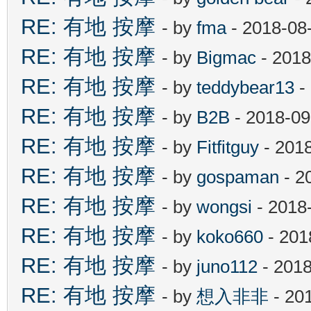
RE: 有地 按摩
- by
fma
- 2018-08
RE: 有地 按摩
- by
Bigmac
- 2018
RE: 有地 按摩
- by
teddybear13
-
RE: 有地 按摩
- by
B2B
- 2018-09
RE: 有地 按摩
- by
Fitfitguy
- 201
RE: 有地 按摩
- by
gospaman
- 2
RE: 有地 按摩
- by
wongsi
- 2018
RE: 有地 按摩
- by
koko660
- 201
RE: 有地 按摩
- by
juno112
- 2018
RE: 有地 按摩
- by
想入非非
- 20