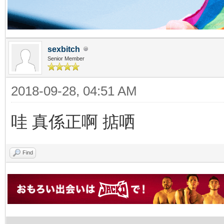
sexbitch
Senior Member
2018-09-28, 04:51 AM
哇 真係正啊 掂哂
Find