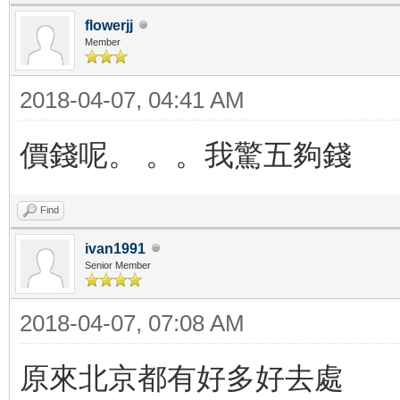
flowerjj
Member
2018-04-07, 04:41 AM
價錢呢。 。。我驚五夠錢
Find
ivan1991
Senior Member
2018-04-07, 07:08 AM
原來北京都有好多好去處