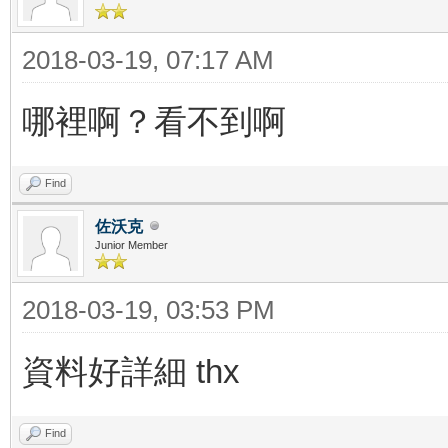
2018-03-19, 07:17 AM
哪裡啊？看不到啊
Find
佐沃克
Junior Member
2018-03-19, 03:53 PM
資料好詳細 thx
Find