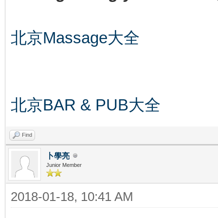
北京Massage大全
北京BAR & PUB大全
Find
卜學亮
Junior Member
2018-01-18, 10:41 AM