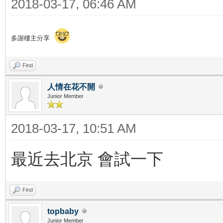
2018-03-17, 06:46 AM
多謝樓主分享
Find
人情在花不開
Junior Member
2018-03-17, 10:51 AM
最近去北京 會試一下
Find
topbaby
Junior Member