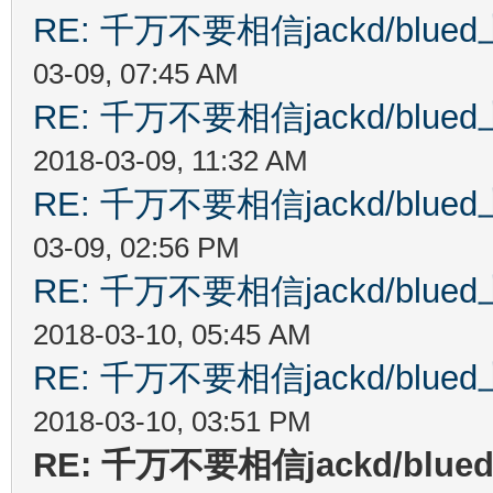
RE: 千万不要相信jackd/bl
03-09, 07:45 AM
RE: 千万不要相信jackd/bl
2018-03-09, 11:32 AM
RE: 千万不要相信jackd/bl
03-09, 02:56 PM
RE: 千万不要相信jackd/bl
2018-03-10, 05:45 AM
RE: 千万不要相信jackd/bl
2018-03-10, 03:51 PM
RE: 千万不要相信jackd/b