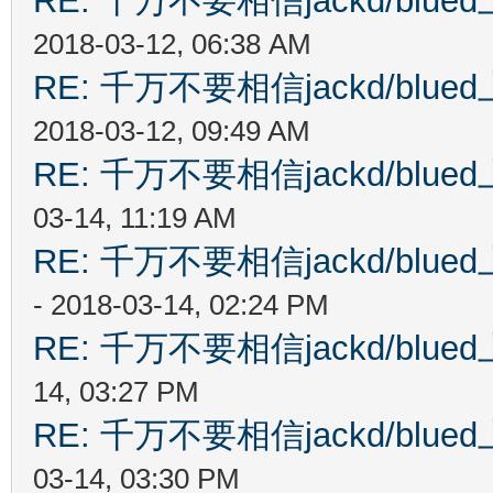
RE: 千万不要相信jackd/bl
2018-03-12, 06:38 AM
RE: 千万不要相信jackd/bl
2018-03-12, 09:49 AM
RE: 千万不要相信jackd/bl
03-14, 11:19 AM
RE: 千万不要相信jackd/bl
- 2018-03-14, 02:24 PM
RE: 千万不要相信jackd/bl
14, 03:27 PM
RE: 千万不要相信jackd/bl
03-14, 03:30 PM