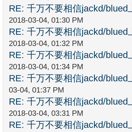
RE: 千万不要相信jackd/bl
2018-03-04, 01:30 PM
RE: 千万不要相信jackd/bl
2018-03-04, 01:32 PM
RE: 千万不要相信jackd/bl
2018-03-04, 01:34 PM
RE: 千万不要相信jackd/bl
03-04, 01:37 PM
RE: 千万不要相信jackd/bl
2018-03-04, 03:31 PM
RE: 千万不要相信jackd/bl