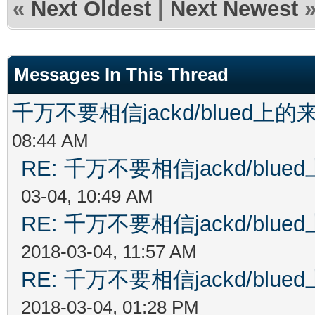
«
Next Oldest
|
Next Newest
Messages In This Thread
千万不要相信jackd/blued
08:44 AM
RE: 千万不要相信jackd/bl
03-04, 10:49 AM
RE: 千万不要相信jackd/bl
2018-03-04, 11:57 AM
RE: 千万不要相信jackd/bl
2018-03-04, 01:28 PM