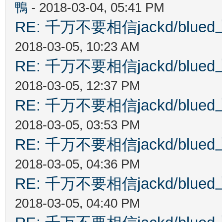
鴨
- 2018-03-04, 05:41 PM
RE: 千万不要相信jackd/bl
2018-03-05, 10:23 AM
RE: 千万不要相信jackd/bl
2018-03-05, 12:37 PM
RE: 千万不要相信jackd/bl
2018-03-05, 03:53 PM
RE: 千万不要相信jackd/bl
2018-03-05, 04:36 PM
RE: 千万不要相信jackd/bl
2018-03-05, 04:40 PM