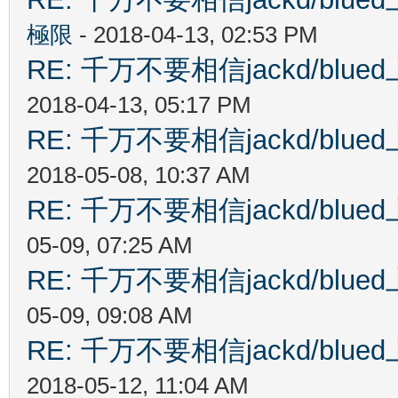
極限
- 2018-04-13, 02:53 PM
RE: 千万不要相信jackd/bl
2018-04-13, 05:17 PM
RE: 千万不要相信jackd/bl
2018-05-08, 10:37 AM
RE: 千万不要相信jackd/bl
05-09, 07:25 AM
RE: 千万不要相信jackd/bl
05-09, 09:08 AM
RE: 千万不要相信jackd/bl
2018-05-12, 11:04 AM