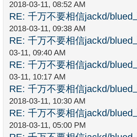
2018-03-11, 08:52 AM
RE: 千万不要相信jackd/bl
2018-03-11, 09:38 AM
RE: 千万不要相信jackd/bl
03-11, 09:40 AM
RE: 千万不要相信jackd/bl
03-11, 10:17 AM
RE: 千万不要相信jackd/bl
2018-03-11, 10:30 AM
RE: 千万不要相信jackd/bl
2018-03-11, 05:00 PM