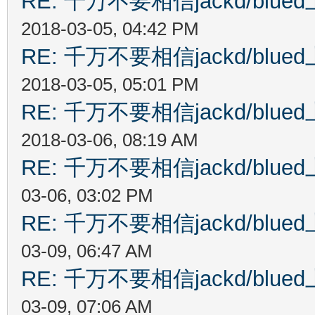
RE: 千万不要相信jackd/bl
2018-03-05, 04:42 PM
RE: 千万不要相信jackd/bl
2018-03-05, 05:01 PM
RE: 千万不要相信jackd/bl
2018-03-06, 08:19 AM
RE: 千万不要相信jackd/bl
03-06, 03:02 PM
RE: 千万不要相信jackd/bl
03-09, 06:47 AM
RE: 千万不要相信jackd/bl
03-09, 07:06 AM