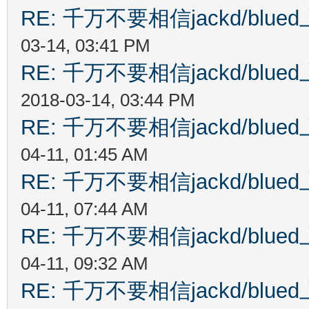
RE: 千万不要相信jackd/bl
03-14, 03:41 PM
RE: 千万不要相信jackd/bl
2018-03-14, 03:44 PM
RE: 千万不要相信jackd/bl
04-11, 01:45 AM
RE: 千万不要相信jackd/bl
04-11, 07:44 AM
RE: 千万不要相信jackd/bl
04-11, 09:32 AM
RE: 千万不要相信jackd/bl