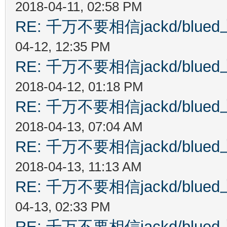
2018-04-11, 02:58 PM
RE: 千万不要相信jackd/bl
04-12, 12:35 PM
RE: 千万不要相信jackd/bl
2018-04-12, 01:18 PM
RE: 千万不要相信jackd/bl
2018-04-13, 07:04 AM
RE: 千万不要相信jackd/bl
2018-04-13, 11:13 AM
RE: 千万不要相信jackd/bl
04-13, 02:33 PM
RE: 千万不要相信jackd/bl