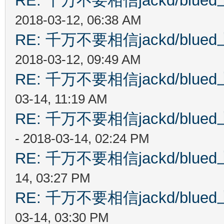
RE: 千万不要相信jackd/bl
2018-03-12, 06:38 AM
RE: 千万不要相信jackd/bl
2018-03-12, 09:49 AM
RE: 千万不要相信jackd/bl
03-14, 11:19 AM
RE: 千万不要相信jackd/bl
- 2018-03-14, 02:24 PM
RE: 千万不要相信jackd/bl
14, 03:27 PM
RE: 千万不要相信jackd/bl
03-14, 03:30 PM