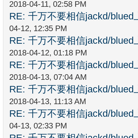
2018-04-11, 02:58 PM
RE: 千万不要相信jackd/bl
04-12, 12:35 PM
RE: 千万不要相信jackd/bl
2018-04-12, 01:18 PM
RE: 千万不要相信jackd/bl
2018-04-13, 07:04 AM
RE: 千万不要相信jackd/bl
2018-04-13, 11:13 AM
RE: 千万不要相信jackd/bl
04-13, 02:33 PM
RE: 千万不要相信jackd/bl