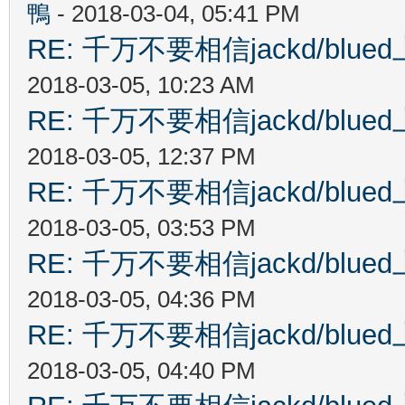
鴨
- 2018-03-04, 05:41 PM
RE: 千万不要相信jackd/bl
2018-03-05, 10:23 AM
RE: 千万不要相信jackd/bl
2018-03-05, 12:37 PM
RE: 千万不要相信jackd/bl
2018-03-05, 03:53 PM
RE: 千万不要相信jackd/bl
2018-03-05, 04:36 PM
RE: 千万不要相信jackd/bl
2018-03-05, 04:40 PM