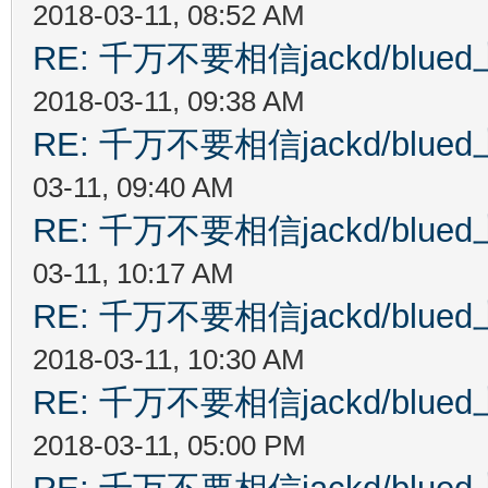
2018-03-11, 08:52 AM
RE: 千万不要相信jackd/bl
2018-03-11, 09:38 AM
RE: 千万不要相信jackd/bl
03-11, 09:40 AM
RE: 千万不要相信jackd/bl
03-11, 10:17 AM
RE: 千万不要相信jackd/bl
2018-03-11, 10:30 AM
RE: 千万不要相信jackd/bl
2018-03-11, 05:00 PM