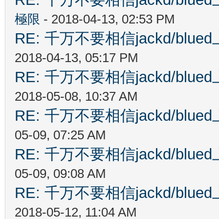
極限
- 2018-04-13, 02:53 PM
RE: 千万不要相信jackd/bl
2018-04-13, 05:17 PM
RE: 千万不要相信jackd/bl
2018-05-08, 10:37 AM
RE: 千万不要相信jackd/bl
05-09, 07:25 AM
RE: 千万不要相信jackd/bl
05-09, 09:08 AM
RE: 千万不要相信jackd/bl
2018-05-12, 11:04 AM