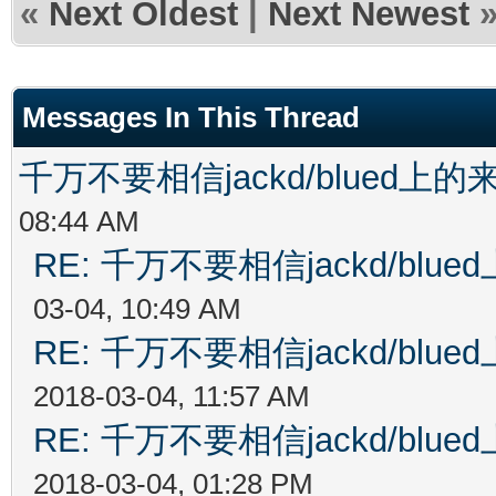
«
Next Oldest
|
Next Newest
Messages In This Thread
千万不要相信jackd/blued
08:44 AM
RE: 千万不要相信jackd/bl
03-04, 10:49 AM
RE: 千万不要相信jackd/bl
2018-03-04, 11:57 AM
RE: 千万不要相信jackd/bl
2018-03-04, 01:28 PM