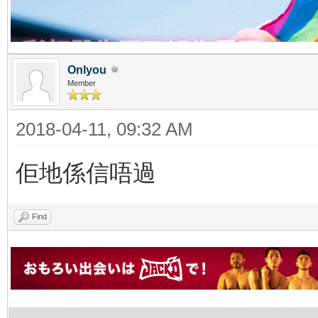
Onlyou
Member
2018-04-11, 09:32 AM
佢地係信唔過
Find