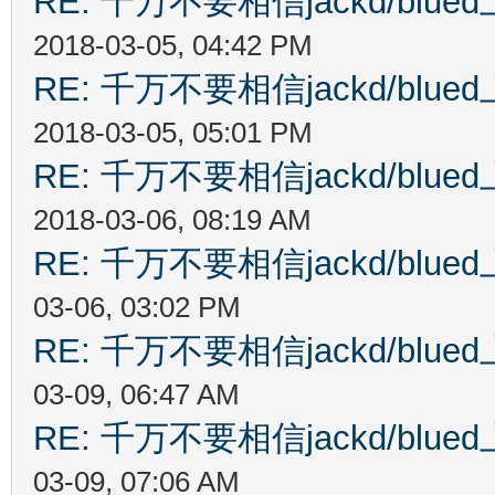
RE: 千万不要相信jackd/bl
2018-03-05, 04:42 PM
RE: 千万不要相信jackd/bl
2018-03-05, 05:01 PM
RE: 千万不要相信jackd/bl
2018-03-06, 08:19 AM
RE: 千万不要相信jackd/bl
03-06, 03:02 PM
RE: 千万不要相信jackd/bl
03-09, 06:47 AM
RE: 千万不要相信jackd/bl
03-09, 07:06 AM