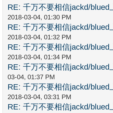
RE: 千万不要相信jackd/bl
2018-03-04, 01:30 PM
RE: 千万不要相信jackd/bl
2018-03-04, 01:32 PM
RE: 千万不要相信jackd/bl
2018-03-04, 01:34 PM
RE: 千万不要相信jackd/bl
03-04, 01:37 PM
RE: 千万不要相信jackd/bl
2018-03-04, 03:31 PM
RE: 千万不要相信jackd/bl