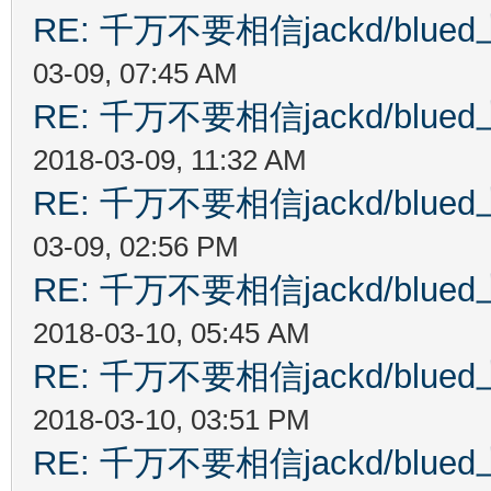
RE: 千万不要相信jackd/bl
03-09, 07:45 AM
RE: 千万不要相信jackd/bl
2018-03-09, 11:32 AM
RE: 千万不要相信jackd/bl
03-09, 02:56 PM
RE: 千万不要相信jackd/bl
2018-03-10, 05:45 AM
RE: 千万不要相信jackd/bl
2018-03-10, 03:51 PM
RE: 千万不要相信jackd/bl