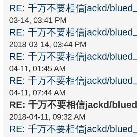
RE: 千万不要相信jackd/bl
03-14, 03:41 PM
RE: 千万不要相信jackd/bl
2018-03-14, 03:44 PM
RE: 千万不要相信jackd/bl
04-11, 01:45 AM
RE: 千万不要相信jackd/bl
04-11, 07:44 AM
RE: 千万不要相信jackd/b
2018-04-11, 09:32 AM
RE: 千万不要相信jackd/bl