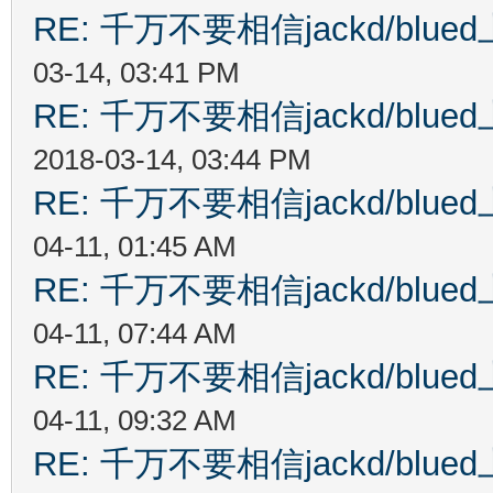
RE: 千万不要相信jackd/bl
03-14, 03:41 PM
RE: 千万不要相信jackd/bl
2018-03-14, 03:44 PM
RE: 千万不要相信jackd/bl
04-11, 01:45 AM
RE: 千万不要相信jackd/bl
04-11, 07:44 AM
RE: 千万不要相信jackd/bl
04-11, 09:32 AM
RE: 千万不要相信jackd/bl