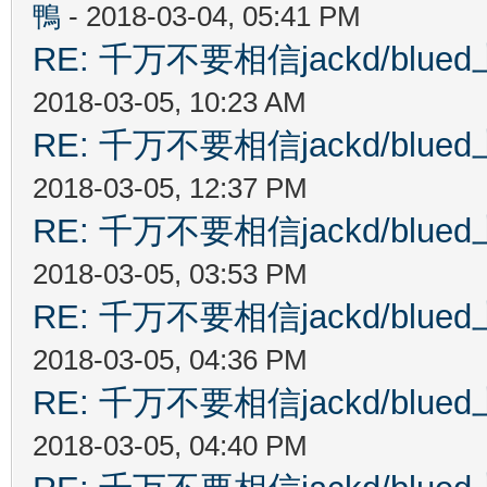
鴨
- 2018-03-04, 05:41 PM
RE: 千万不要相信jackd/bl
2018-03-05, 10:23 AM
RE: 千万不要相信jackd/bl
2018-03-05, 12:37 PM
RE: 千万不要相信jackd/bl
2018-03-05, 03:53 PM
RE: 千万不要相信jackd/bl
2018-03-05, 04:36 PM
RE: 千万不要相信jackd/bl
2018-03-05, 04:40 PM