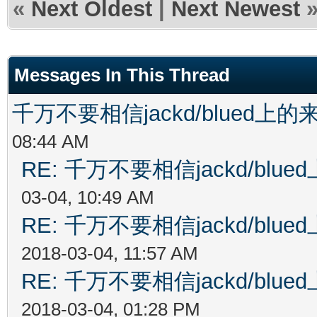
«
Next Oldest
|
Next Newest
Messages In This Thread
千万不要相信jackd/blued
08:44 AM
RE: 千万不要相信jackd/bl
03-04, 10:49 AM
RE: 千万不要相信jackd/bl
2018-03-04, 11:57 AM
RE: 千万不要相信jackd/bl
2018-03-04, 01:28 PM