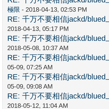
極限
- 2018-04-13, 02:53 PM
RE: 千万不要相信jackd/bl
2018-04-13, 05:17 PM
RE: 千万不要相信jackd/bl
2018-05-08, 10:37 AM
RE: 千万不要相信jackd/bl
05-09, 07:25 AM
RE: 千万不要相信jackd/bl
05-09, 09:08 AM
RE: 千万不要相信jackd/bl
2018-05-12, 11:04 AM