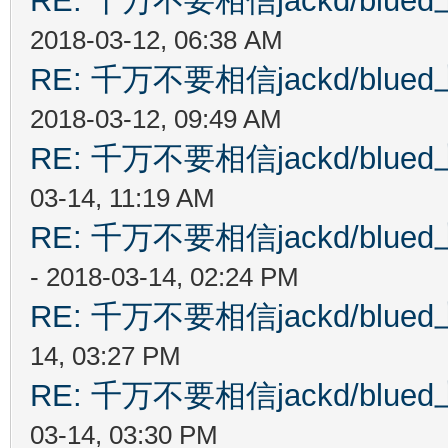
RE: 千万不要相信jackd/bl
2018-03-12, 06:38 AM
RE: 千万不要相信jackd/bl
2018-03-12, 09:49 AM
RE: 千万不要相信jackd/bl
03-14, 11:19 AM
RE: 千万不要相信jackd/bl
- 2018-03-14, 02:24 PM
RE: 千万不要相信jackd/bl
14, 03:27 PM
RE: 千万不要相信jackd/bl
03-14, 03:30 PM