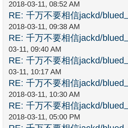
2018-03-11, 08:52 AM
RE: 千万不要相信jackd/bl
2018-03-11, 09:38 AM
RE: 千万不要相信jackd/bl
03-11, 09:40 AM
RE: 千万不要相信jackd/bl
03-11, 10:17 AM
RE: 千万不要相信jackd/bl
2018-03-11, 10:30 AM
RE: 千万不要相信jackd/bl
2018-03-11, 05:00 PM