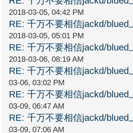
RE: 千万不要相信jackd/bl
2018-03-05, 04:42 PM
RE: 千万不要相信jackd/bl
2018-03-05, 05:01 PM
RE: 千万不要相信jackd/bl
2018-03-06, 08:19 AM
RE: 千万不要相信jackd/bl
03-06, 03:02 PM
RE: 千万不要相信jackd/bl
03-09, 06:47 AM
RE: 千万不要相信jackd/bl
03-09, 07:06 AM