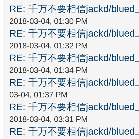
RE: 千万不要相信jackd/bl
2018-03-04, 01:30 PM
RE: 千万不要相信jackd/bl
2018-03-04, 01:32 PM
RE: 千万不要相信jackd/bl
2018-03-04, 01:34 PM
RE: 千万不要相信jackd/bl
03-04, 01:37 PM
RE: 千万不要相信jackd/bl
2018-03-04, 03:31 PM
RE: 千万不要相信jackd/bl