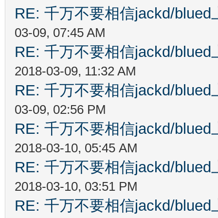
RE: 千万不要相信jackd/bl
03-09, 07:45 AM
RE: 千万不要相信jackd/bl
2018-03-09, 11:32 AM
RE: 千万不要相信jackd/bl
03-09, 02:56 PM
RE: 千万不要相信jackd/bl
2018-03-10, 05:45 AM
RE: 千万不要相信jackd/bl
2018-03-10, 03:51 PM
RE: 千万不要相信jackd/bl