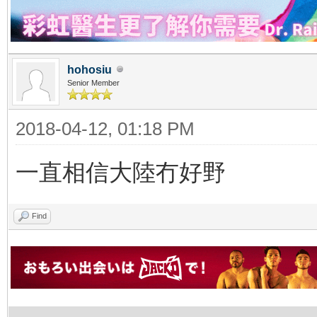
hohosiu
Senior Member
2018-04-12, 01:18 PM
一直相信大陸冇好野
Find