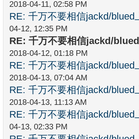
2018-04-11, 02:58 PM
RE: 千万不要相信jackd/bl
04-12, 12:35 PM
RE: 千万不要相信jackd/b
2018-04-12, 01:18 PM
RE: 千万不要相信jackd/bl
2018-04-13, 07:04 AM
RE: 千万不要相信jackd/bl
2018-04-13, 11:13 AM
RE: 千万不要相信jackd/bl
04-13, 02:33 PM
RE: 千万不要相信jackd/bl