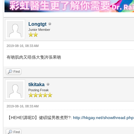
Longtgt
Junior Member
2019-08-16, 08:33 AM
有啲肌肉又唔係大隻誇張果啲
Find
tikitaka
Posting Freak
2019-08-16, 08:33 AM
【HEHE!講呢D】健碩猛男教煮野?:
http://hkgay.net/showthread.ph
Find