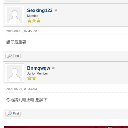
Sexking123
Member
2019-08-16, 02:45 PM
靚仔最重要
Find
Bnmqwqw
Junior Member
2020-05-24, 09:33 AM
你地講到咁正咁 想試下
Find