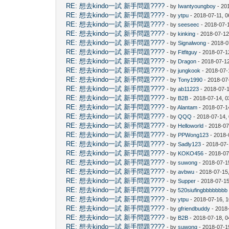
RE: 想去kindo一試 新手問題????
- by
Iwantyoungboy
- 20
RE: 想去kindo一試 新手問題????
- by
ytpu
- 2018-07-11, 
RE: 想去kindo一試 新手問題????
- by
seeseec
- 2018-07-
RE: 想去kindo一試 新手問題????
- by
kinking
- 2018-07-12
RE: 想去kindo一試 新手問題????
- by
Signalwong
- 2018-0
RE: 想去kindo一試 新手問題????
- by
Fitfitguy
- 2018-07-1
RE: 想去kindo一試 新手問題????
- by
Dragon
- 2018-07-1
RE: 想去kindo一試 新手問題????
- by
jungkook
- 2018-07-
RE: 想去kindo一試 新手問題????
- by
Tony1990
- 2018-07
RE: 想去kindo一試 新手問題????
- by
ab11223
- 2018-07-
RE: 想去kindo一試 新手問題????
- by
B2B
- 2018-07-14, 
RE: 想去kindo一試 新手問題????
- by
Alantam
- 2018-07-1
RE: 想去kindo一試 新手問題????
- by
QQQ
- 2018-07-14,
RE: 想去kindo一試 新手問題????
- by
Helloworld
- 2018-07
RE: 想去kindo一試 新手問題????
- by
PPWong123
- 2018-
RE: 想去kindo一試 新手問題????
- by
Sadly123
- 2018-07-
RE: 想去kindo一試 新手問題????
- by
KOKO456
- 2018-07
RE: 想去kindo一試 新手問題????
- by
suwong
- 2018-07-1
RE: 想去kindo一試 新手問題????
- by
avbwu
- 2018-07-15
RE: 想去kindo一試 新手問題????
- by
Supper
- 2018-07-15
RE: 想去kindo一試 新手問題????
- by
520siufingbbbbbbbb
RE: 想去kindo一試 新手問題????
- by
ytpu
- 2018-07-16, 
RE: 想去kindo一試 新手問題????
- by
gfriendbuddy
- 2018
RE: 想去kindo一試 新手問題????
- by
B2B
- 2018-07-18, 
RE: 想去kindo一試 新手問題????
- by
suwong
- 2018-07-1