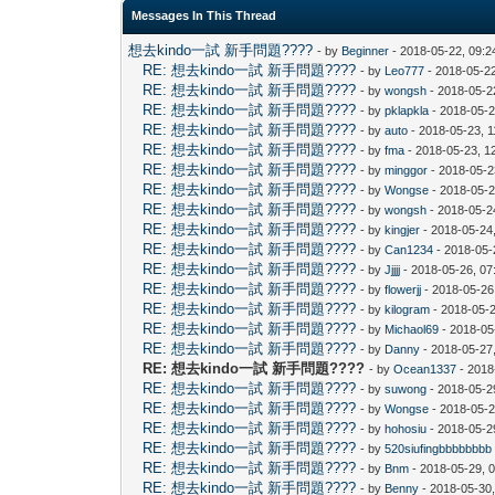
Messages In This Thread
想去kindo一試 新手問題????
- by
Beginner
- 2018-05-22, 09:
RE: 想去kindo一試 新手問題????
- by
Leo777
- 2018-05-2
RE: 想去kindo一試 新手問題????
- by
wongsh
- 2018-05-2
RE: 想去kindo一試 新手問題????
- by
pklapkla
- 2018-05-2
RE: 想去kindo一試 新手問題????
- by
auto
- 2018-05-23, 
RE: 想去kindo一試 新手問題????
- by
fma
- 2018-05-23, 1
RE: 想去kindo一試 新手問題????
- by
minggor
- 2018-05-2
RE: 想去kindo一試 新手問題????
- by
Wongse
- 2018-05-2
RE: 想去kindo一試 新手問題????
- by
wongsh
- 2018-05-2
RE: 想去kindo一試 新手問題????
- by
kingjer
- 2018-05-24
RE: 想去kindo一試 新手問題????
- by
Can1234
- 2018-05-
RE: 想去kindo一試 新手問題????
- by
Jjjjj
- 2018-05-26, 07
RE: 想去kindo一試 新手問題????
- by
flowerjj
- 2018-05-26
RE: 想去kindo一試 新手問題????
- by
kilogram
- 2018-05-
RE: 想去kindo一試 新手問題????
- by
Michaol69
- 2018-05
RE: 想去kindo一試 新手問題????
- by
Danny
- 2018-05-27
RE: 想去kindo一試 新手問題????
- by
Ocean1337
- 2018
RE: 想去kindo一試 新手問題????
- by
suwong
- 2018-05-2
RE: 想去kindo一試 新手問題????
- by
Wongse
- 2018-05-2
RE: 想去kindo一試 新手問題????
- by
hohosiu
- 2018-05-2
RE: 想去kindo一試 新手問題????
- by
520siufingbbbbbbbb
RE: 想去kindo一試 新手問題????
- by
Bnm
- 2018-05-29, 
RE: 想去kindo一試 新手問題????
- by
Benny
- 2018-05-30