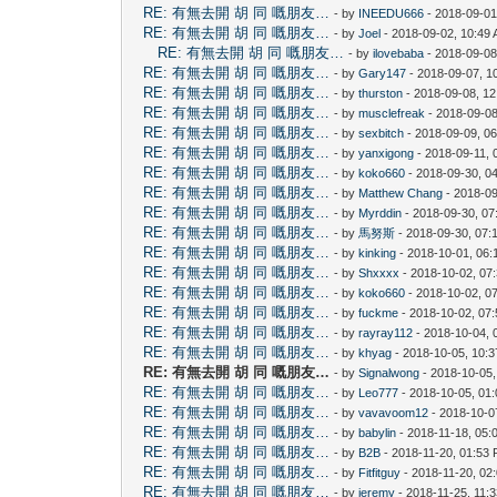
RE: 有無去開 胡 同 嘅朋友…
- by
INEEDU666
- 2018-09-01
RE: 有無去開 胡 同 嘅朋友…
- by
Joel
- 2018-09-02, 10:49
RE: 有無去開 胡 同 嘅朋友…
- by
ilovebaba
- 2018-09-08
RE: 有無去開 胡 同 嘅朋友…
- by
Gary147
- 2018-09-07, 1
RE: 有無去開 胡 同 嘅朋友…
- by
thurston
- 2018-09-08, 1
RE: 有無去開 胡 同 嘅朋友…
- by
musclefreak
- 2018-09-08
RE: 有無去開 胡 同 嘅朋友…
- by
sexbitch
- 2018-09-09, 0
RE: 有無去開 胡 同 嘅朋友…
- by
yanxigong
- 2018-09-11, 
RE: 有無去開 胡 同 嘅朋友…
- by
koko660
- 2018-09-30, 0
RE: 有無去開 胡 同 嘅朋友…
- by
Matthew Chang
- 2018-09
RE: 有無去開 胡 同 嘅朋友…
- by
Myrddin
- 2018-09-30, 0
RE: 有無去開 胡 同 嘅朋友…
- by
馬努斯
- 2018-09-30, 07:
RE: 有無去開 胡 同 嘅朋友…
- by
kinking
- 2018-10-01, 06:
RE: 有無去開 胡 同 嘅朋友…
- by
Shxxxx
- 2018-10-02, 07
RE: 有無去開 胡 同 嘅朋友…
- by
koko660
- 2018-10-02, 0
RE: 有無去開 胡 同 嘅朋友…
- by
fuckme
- 2018-10-02, 07
RE: 有無去開 胡 同 嘅朋友…
- by
rayray112
- 2018-10-04, 
RE: 有無去開 胡 同 嘅朋友…
- by
khyag
- 2018-10-05, 10:
RE: 有無去開 胡 同 嘅朋友…
- by
Signalwong
- 2018-10-05,
RE: 有無去開 胡 同 嘅朋友…
- by
Leo777
- 2018-10-05, 01
RE: 有無去開 胡 同 嘅朋友…
- by
vavavoom12
- 2018-10-0
RE: 有無去開 胡 同 嘅朋友…
- by
babylin
- 2018-11-18, 05:
RE: 有無去開 胡 同 嘅朋友…
- by
B2B
- 2018-11-20, 01:53
RE: 有無去開 胡 同 嘅朋友…
- by
Fitfitguy
- 2018-11-20, 02
RE: 有無去開 胡 同 嘅朋友…
- by
jeremy
- 2018-11-25, 11: