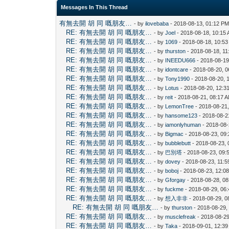
Messages In This Thread
有無去開 胡 同 嘅朋友…
- by
ilovebaba
- 2018-08-13, 01:12 P
RE: 有無去開 胡 同 嘅朋友…
- by
Joel
- 2018-08-18, 10:15
RE: 有無去開 胡 同 嘅朋友…
- by
1069
- 2018-08-18, 10:5
RE: 有無去開 胡 同 嘅朋友…
- by
thurston
- 2018-08-18, 11
RE: 有無去開 胡 同 嘅朋友…
- by
INEEDU666
- 2018-08-19
RE: 有無去開 胡 同 嘅朋友…
- by
idontcare
- 2018-08-20, 
RE: 有無去開 胡 同 嘅朋友…
- by
Tony1990
- 2018-08-20, 
RE: 有無去開 胡 同 嘅朋友…
- by
Lotus
- 2018-08-20, 12:3
RE: 有無去開 胡 同 嘅朋友…
- by
reit
- 2018-08-21, 08:17 
RE: 有無去開 胡 同 嘅朋友…
- by
LemonTree
- 2018-08-21
RE: 有無去開 胡 同 嘅朋友…
- by
hansome123
- 2018-08-2
RE: 有無去開 胡 同 嘅朋友…
- by
iamonlyhuman
- 2018-08-
RE: 有無去開 胡 同 嘅朋友…
- by
Bigmac
- 2018-08-23, 09
RE: 有無去開 胡 同 嘅朋友…
- by
bubblebutt
- 2018-08-23, 
RE: 有無去開 胡 同 嘅朋友…
- by
巴別塔
- 2018-08-23, 09:
RE: 有無去開 胡 同 嘅朋友…
- by
dovey
- 2018-08-23, 11:
RE: 有無去開 胡 同 嘅朋友…
- by
boboj
- 2018-08-23, 12:0
RE: 有無去開 胡 同 嘅朋友…
- by
Gforgay
- 2018-08-28, 0
RE: 有無去開 胡 同 嘅朋友…
- by
fuckme
- 2018-08-29, 06
RE: 有無去開 胡 同 嘅朋友…
- by
想入非非
- 2018-08-29, 0
RE: 有無去開 胡 同 嘅朋友…
- by
thurston
- 2018-08-29,
RE: 有無去開 胡 同 嘅朋友…
- by
musclefreak
- 2018-08-29
RE: 有無去開 胡 同 嘅朋友…
- by
Taka
- 2018-09-01, 12:3