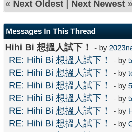
«
Next Oldest
|
Next Newest
Messages In This Thread
Hihi Bi 想搵人試下！
- by
2023na
RE: Hihi Bi 想搵人試下！
- by
RE: Hihi Bi 想搵人試下！
- by
RE: Hihi Bi 想搵人試下！
- by
RE: Hihi Bi 想搵人試下！
- by
RE: Hihi Bi 想搵人試下！
- by
RE: Hihi Bi 想搵人試下！
- by