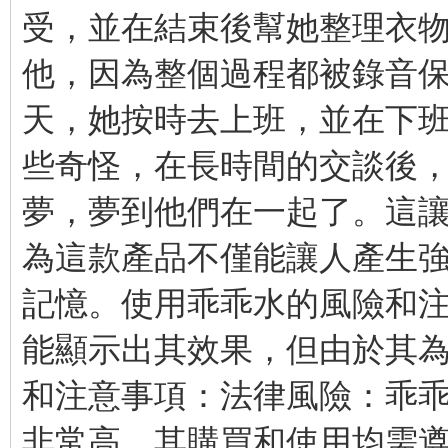
受，並在結束後幫她整理衣
他，因為整個過程都被錄音
天，她按時去上班，並在下
些奇怪，在長時間的交談後
夢，夢到他們在一起了。這
為這款產品不僅能讓人產生
記憶。使用乖乖水的風險和
能顯示出其效果，但由於其
和注意事項：法律風險：乖
非常高。其購買和使用均需