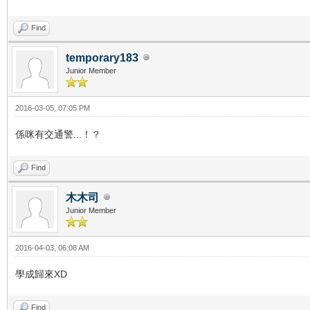
Find
temporary183
Junior Member
2016-03-05, 07:05 PM
係咪有交通警...！？
Find
木木司
Junior Member
2016-04-03, 06:08 AM
學成歸來XD
Find