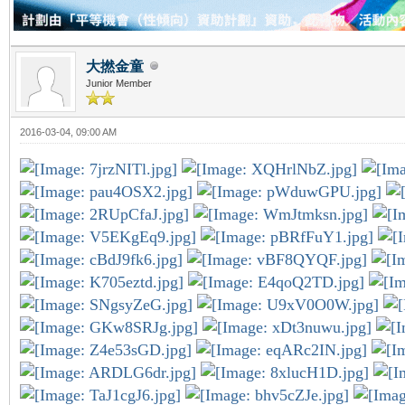
大撚金童
Junior Member
2016-03-04, 09:00 AM