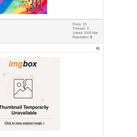
Posts: 15
Threads: 3
Joined: 2016 Mar
Reputation:
0
#1