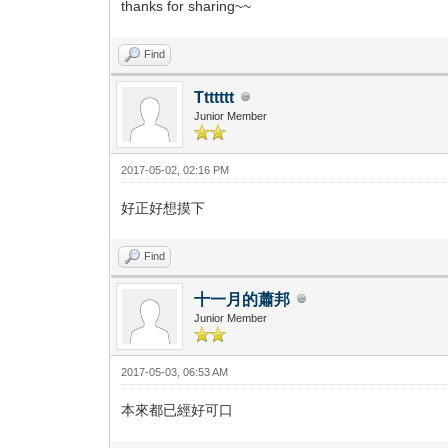
thanks for sharing~~
Find
Ttttttt
Junior Member
2017-05-02, 02:16 PM
好正好想摸下
Find
十一月的蕭邦
Junior Member
2017-05-03, 06:53 AM
本來都已經好可口