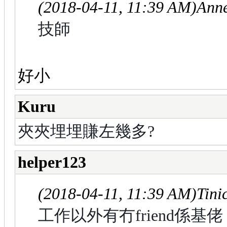
(2018-04-11, 11:39 AM)
Anne
技師
好小
Kuru
夾夾埋埋賺左幾多?
helper123
(2018-04-11, 11:39 AM)
Tini
工作以外有冇friend係基佬