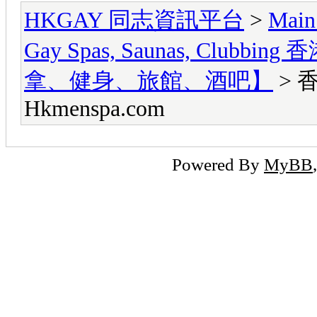
HKGAY 同志資訊平台
>
Main
Gay Spas, Saunas, Cl
拿、健身、旅館、酒吧】
> 
Hkmenspa.com
Powered By
MyBB