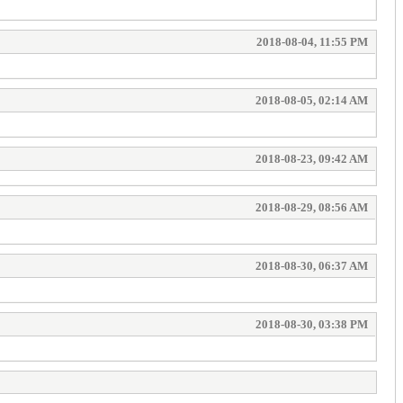
2018-08-04, 11:55 PM
2018-08-05, 02:14 AM
2018-08-23, 09:42 AM
2018-08-29, 08:56 AM
2018-08-30, 06:37 AM
2018-08-30, 03:38 PM