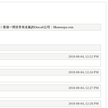
> 香港一間非常有名氣的Outcall公司：Hkmenspa.com
2018-08-04, 12:22 PM
2018-08-04, 12:24 PM
2018-08-04, 12:27 PM
2018-08-04, 12:28 PM