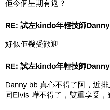
佢今個星期有返？
RE: 試左kindo年輕技師Danny
好似佢幾受歡迎
RE: 試左kindo年輕技師Danny
Danny bb 真心不得了阿，
同Elvis 嘩不得了，雙重享