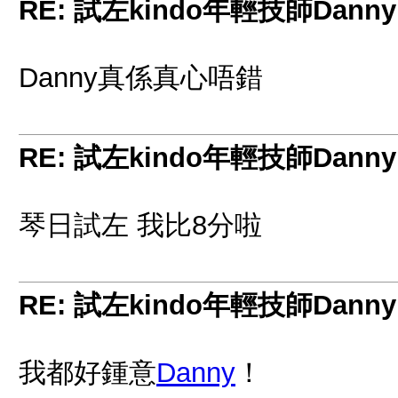
RE: 試左kindo年輕技師Danny
Danny真係真心唔錯
RE: 試左kindo年輕技師Danny
琴日試左 我比8分啦
RE: 試左kindo年輕技師Danny
我都好鍾意
Danny
！