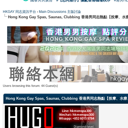
國泰男男廣告
#【恐同矮仔】擾亂香港機場秩序
#港男H
HKGAY 同志資訊平台
›
Main Discussions 主版討論
Hong Kong Gay Spas, Saunas, Clubbing 香港男同志熱點
Users browsing this forum: 44 Guest(s)
Hong Kong Gay Spas, Saunas, Clubbing 香港男同志熱點【按摩