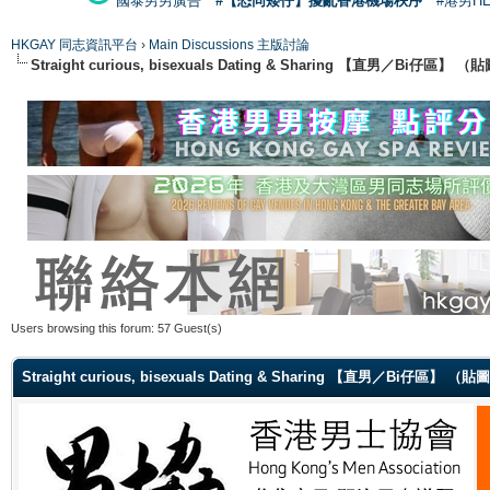
國泰男男廣告
#【恐同矮仔】擾亂香港機場秩序
#港男H
HKGAY 同志資訊平台
›
Main Discussions 主版討論
Straight curious, bisexuals Dating & Sharing 【直男／Bi仔區】
Users browsing this forum: 57 Guest(s)
Straight curious, bisexuals Dating & Sharing 【直男／Bi仔區】 （