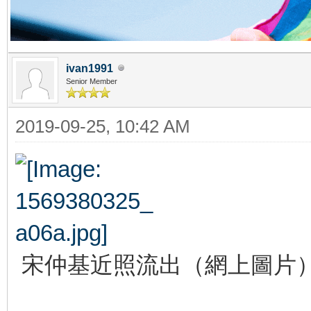
ivan1991
Senior Member
2019-09-25, 10:42 AM
宋仲基近照流出（網上圖片